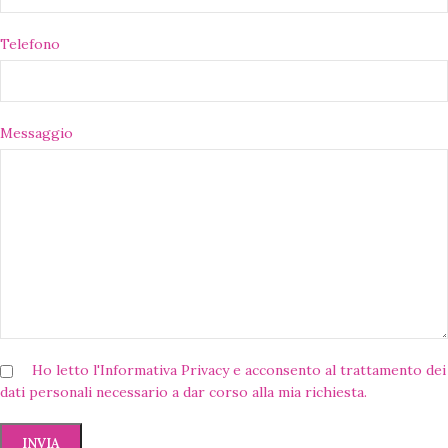
Telefono
Messaggio
Ho letto l'
Informativa Privacy
e acconsento al trattamento dei
dati personali necessario a dar corso alla mia richiesta.