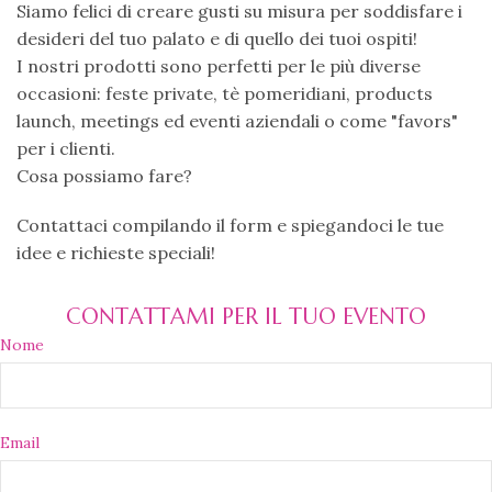
Siamo felici di creare gusti su misura per soddisfare i
desideri del tuo palato e di quello dei tuoi ospiti!
I nostri prodotti sono perfetti per le più diverse
occasioni: feste private, tè pomeridiani, products
launch, meetings ed eventi aziendali o come "favors"
per i clienti.
Cosa possiamo fare?
Contattaci compilando il form e spiegandoci le tue
idee e richieste speciali!
CONTATTAMI PER IL TUO EVENTO
Nome
Email