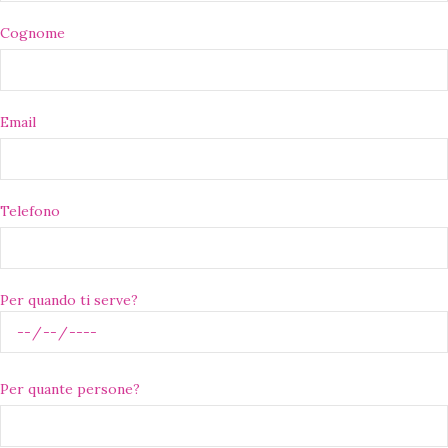
Cognome
Email
Telefono
Per quando ti serve?
Per quante persone?