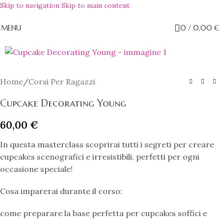
Skip to navigation
Skip to main content
MENU
0
/
0,00
€
Home
/
Corsi Per Ragazzi
Cupcake Decorating Young
60,00
€
In questa masterclass scoprirai tutti i segreti per creare
cupcakes scenografici e irresistibili, perfetti per ogni
occasione speciale!
Cosa imparerai durante il corso:
come preparare la base perfetta per cupcakes soffici e