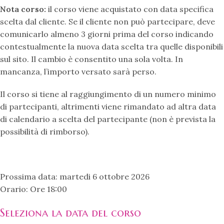
Nota corso:
il corso viene acquistato con data specifica
scelta dal cliente. Se il cliente non può partecipare, deve
comunicarlo almeno 3 giorni prima del corso indicando
contestualmente la nuova data scelta tra quelle disponibili
sul sito. Il cambio è consentito una sola volta. In
mancanza, l’importo versato sarà perso.
Il corso si tiene al raggiungimento di un numero minimo
di partecipanti, altrimenti viene rimandato ad altra data
di calendario a scelta del partecipante (non è prevista la
possibilità di rimborso).
Prossima data:
martedi 6 ottobre 2026
Orario:
Ore 18:00
Seleziona la data del corso