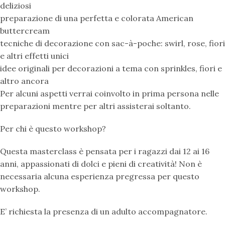
deliziosi
preparazione di una perfetta e colorata American
buttercream
tecniche di decorazione con sac-à-poche: swirl, rose, fiori
e altri effetti unici
idee originali per decorazioni a tema con sprinkles, fiori e
altro ancora
Per alcuni aspetti verrai coinvolto in prima persona nelle
preparazioni mentre per altri assisterai soltanto.
Per chi è questo workshop?
Questa masterclass è pensata per i ragazzi dai 12 ai 16
anni, appassionati di dolci e pieni di creatività! Non è
necessaria alcuna esperienza pregressa per questo
workshop.
E’ richiesta la presenza di un adulto accompagnatore.