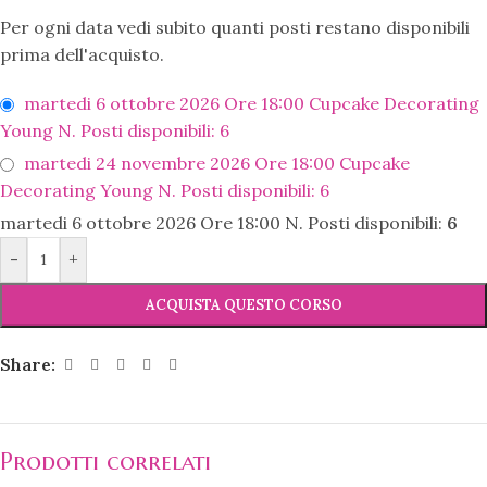
Per ogni data vedi subito quanti posti restano disponibili
prima dell'acquisto.
martedi 6 ottobre 2026
Ore 18:00
Cupcake Decorating
Young
N. Posti disponibili: 6
martedi 24 novembre 2026
Ore 18:00
Cupcake
Decorating Young
N. Posti disponibili: 6
martedi 6 ottobre 2026
Ore 18:00
N. Posti disponibili:
6
-
+
ACQUISTA QUESTO CORSO
Share:
Prodotti correlati